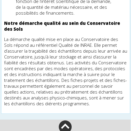
fonction de l’intérêt scientifique de la demande,
de la quantité de matériau nécessaire, et des
possibilités de financements.
Notre démarche qualité au sein du Conservatoire
des Sols
La démarche qualité mise en place au Conservatoire des
Sols répond au référentiel Qualité de INRAE. Elle permet
d’assurer la traçabilité des échantillons depuis leur arrivée au
Conservatoire, jusqu’à leur stockage et ainsi d’assurer la
fiabilité des résultats obtenus. Les activités du Conservatoire
sont encadrées par des modes opératoires, des protocoles
et des instructions indiquant la marche à suivre pour le
traitement des échantillons. Des fiches-projets et des fiches-
travaux permettent également au personnel de savoir
quelles actions, relatives au prétraitement des échantillons
destinés aux analyses physico-chimiques, sont à mener sur
les échantillons des différents programmes.