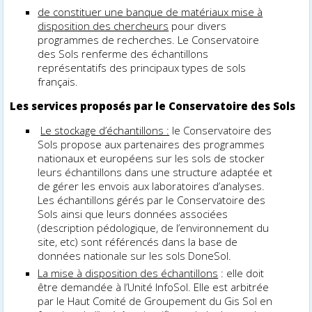
de constituer une banque de matériaux mise à
disposition des chercheurs
pour divers
programmes de recherches. Le Conservatoire
des Sols renferme des échantillons
représentatifs des principaux types de sols
français.
Les services proposés par le Conservatoire des Sols
Le stockage d’échantillons :
le Conservatoire des
Sols propose aux partenaires des programmes
nationaux et européens sur les sols de stocker
leurs échantillons dans une structure adaptée et
de gérer les envois aux laboratoires d’analyses.
Les échantillons gérés par le Conservatoire des
Sols ainsi que leurs données associées
(description pédologique, de l’environnement du
site, etc) sont référencés dans la base de
données nationale sur les sols DoneSol.
La mise à disposition des échantillons
: elle doit
être demandée à l’Unité InfoSol. Elle est arbitrée
par le Haut Comité de Groupement du Gis Sol en