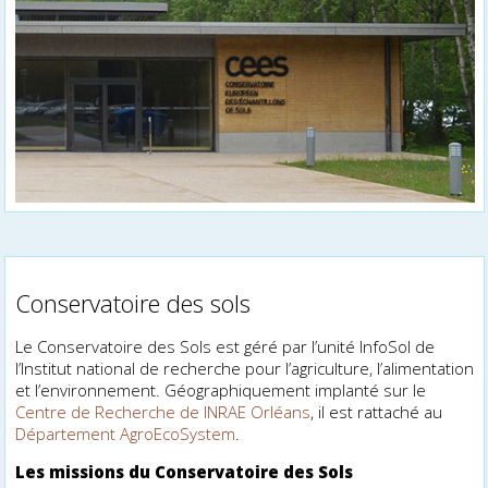
Conservatoire des sols
Le Conservatoire des Sols est géré par l’unité InfoSol de
l’Institut national de recherche pour l’agriculture, l’alimentation
et l’environnement. Géographiquement implanté sur le
Centre de Recherche de INRAE Orléans
, il est rattaché au
Département AgroEcoSystem
.
Les missions du Conservatoire des Sols