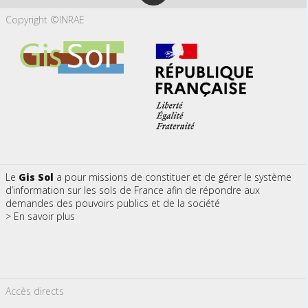
Copyright ©INRAE
Le
Gis Sol
a pour missions de constituer et de gérer le système
d’information sur les sols de France afin de répondre aux
demandes des pouvoirs publics et de la société
> En savoir plus
Accès directs