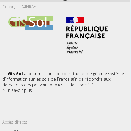
Copyright ©INRAE
Le
Gis Sol
a pour missions de constituer et de gérer le système
d’information sur les sols de France afin de répondre aux
demandes des pouvoirs publics et de la société
> En savoir plus
Accès directs