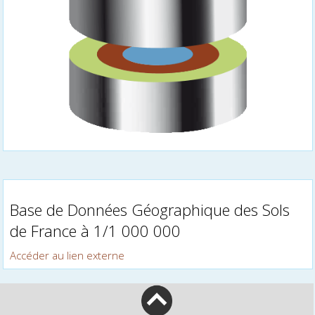
Base de Données Géographique des Sols
de France à 1/1 000 000
Accéder au lien externe