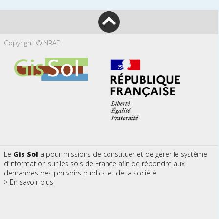
Copyright ©INRAE
Le
Gis Sol
a pour missions de constituer et de gérer le système
d’information sur les sols de France afin de répondre aux
demandes des pouvoirs publics et de la société
> En savoir plus