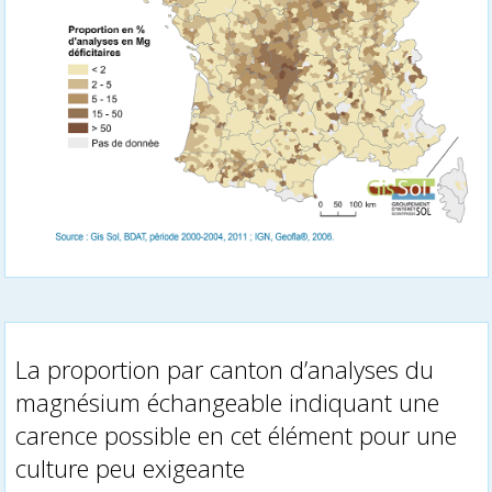
La proportion par canton d’analyses du
magnésium échangeable indiquant une
carence possible en cet élément pour une
culture peu exigeante