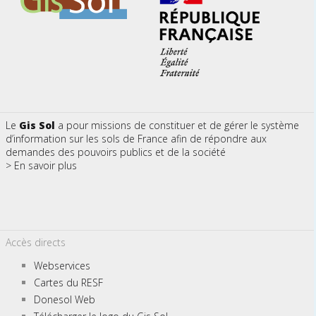
Le
Gis Sol
a pour missions de constituer et de gérer le système
d’information sur les sols de France afin de répondre aux
demandes des pouvoirs publics et de la société
> En savoir plus
Accès directs
Webservices
Cartes du RESF
Donesol Web