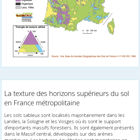
La texture des horizons supérieurs du sol
en France métropolitaine
Les sols sableux sont localisés majoritairement dans les
Landes, la Sologne et les Vosges où ils sont le support
d’importants massifs forestiers. Ils sont également présents
dans le Massif central, développés sur des arènes
granitiques. Les textures équilibrées sont majoritaires en