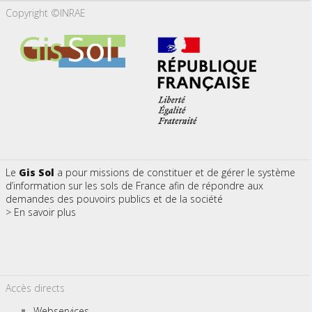
Copyright ©INRAE
Le
Gis Sol
a pour missions de constituer et de gérer le système
d’information sur les sols de France afin de répondre aux
demandes des pouvoirs publics et de la société
> En savoir plus
Accès directs
Webservices