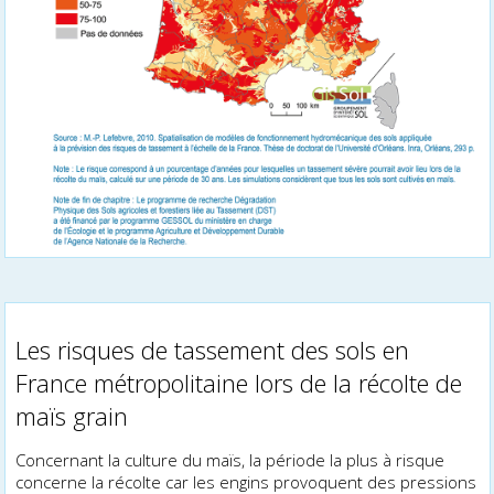
Les risques de tassement des sols en
France métropolitaine lors de la récolte de
maïs grain
Concernant la culture du maïs, la période la plus à risque
concerne la récolte car les engins provoquent des pressions