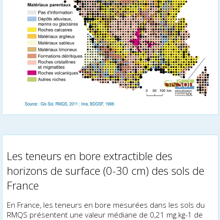
Les teneurs en bore extractible des
horizons de surface (0-30 cm) des sols de
France
En France, les teneurs en bore mesurées dans les sols du
RMQS présentent une valeur médiane de 0,21 mg.kg-1 de