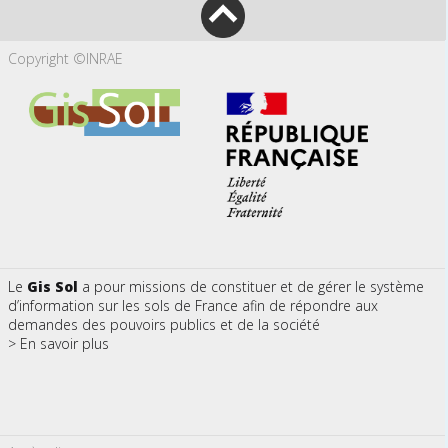
Copyright ©INRAE
Le
Gis Sol
a pour missions de constituer et de gérer le système
d’information sur les sols de France afin de répondre aux
demandes des pouvoirs publics et de la société
> En savoir plus