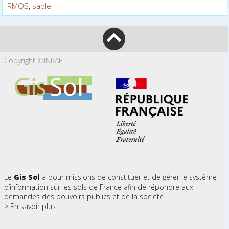
RMQS
,
sable
Copyright ©INRAE
Le
Gis Sol
a pour missions de constituer et de gérer le système
d’information sur les sols de France afin de répondre aux
demandes des pouvoirs publics et de la société
> En savoir plus