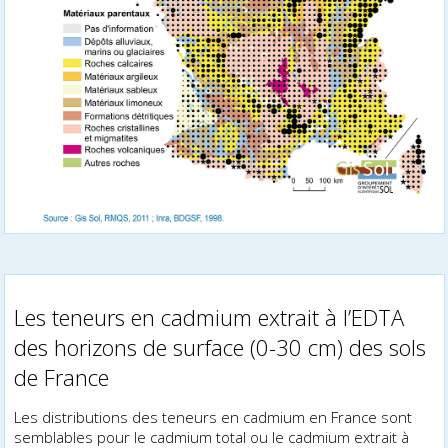
Les teneurs en cadmium extrait à l’EDTA
des horizons de surface (0-30 cm) des sols
de France
Les distributions des teneurs en cadmium en France sont
semblables pour le cadmium total ou le cadmium extrait à