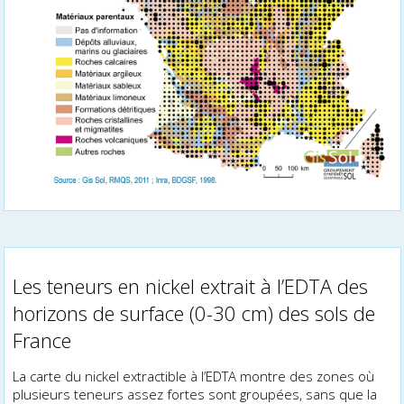
Les teneurs en nickel extrait à l’EDTA des
horizons de surface (0-30 cm) des sols de
France
La carte du nickel extractible à l’EDTA montre des zones où
plusieurs teneurs assez fortes sont groupées, sans que la