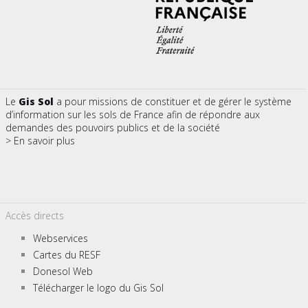
Le
Gis Sol
a pour missions de constituer et de gérer le système
d’information sur les sols de France afin de répondre aux
demandes des pouvoirs publics et de la société
> En savoir plus
Accès directs
Webservices
Cartes du RESF
Donesol Web
Télécharger le logo du Gis Sol