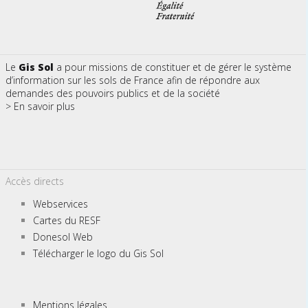
Le
Gis Sol
a pour missions de constituer et de gérer le système
d’information sur les sols de France afin de répondre aux
demandes des pouvoirs publics et de la société
> En savoir plus
Accès directs
Webservices
Cartes du RESF
Donesol Web
Télécharger le logo du Gis Sol
Mentions légales