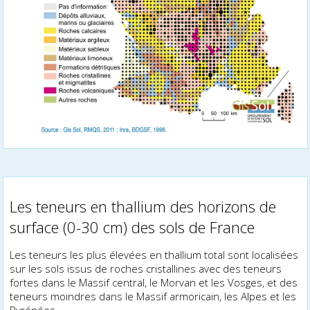
Les teneurs en thallium des horizons de
surface (0-30 cm) des sols de France
Les teneurs les plus élevées en thallium total sont localisées
sur les sols issus de roches cristallines avec des teneurs
fortes dans le Massif central, le Morvan et les Vosges, et des
teneurs moindres dans le Massif armoricain, les Alpes et les
Pyrénées.