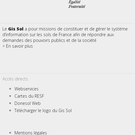
Le
Gis Sol
a pour missions de constituer et de gérer le système
d’information sur les sols de France afin de répondre aux
demandes des pouvoirs publics et de la société
> En savoir plus
Accès directs
Webservices
Cartes du RESF
Donesol Web
Télécharger le logo du Gis Sol
Mentions légales