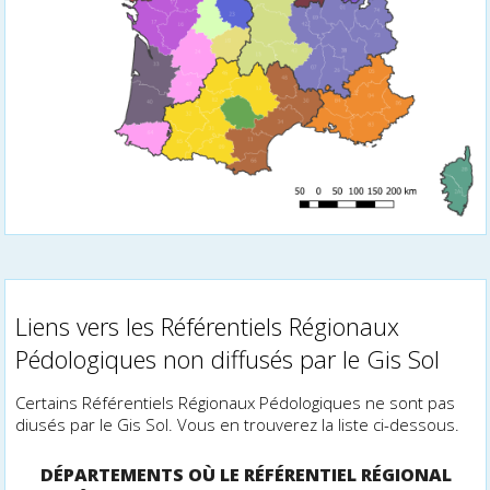
Liens vers les Référentiels Régionaux
Pédologiques non diffusés par le Gis Sol
Certains Référentiels Régionaux Pédologiques ne sont pas
diffusés par le Gis Sol. Vous en trouverez la liste ci-dessous.
DÉPARTEMENTS OÙ LE RÉFÉRENTIEL RÉGIONAL