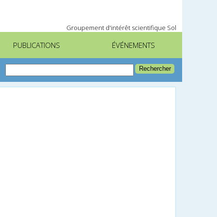
Groupement d'intérêt scientifique Sol
PUBLICATIONS
ÉVÉNEMENTS