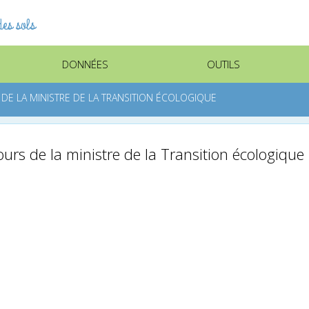
es sols
DONNÉES
OUTILS
 DE LA MINISTRE DE LA TRANSITION ÉCOLOGIQUE
ours de la ministre de la Transition écologique