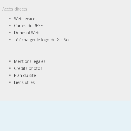
Accès directs
Webservices
Cartes du RESF
Donesol Web
Télécharger le logo du Gis Sol
Mentions légales
Crédits photos
Plan du site
Liens utiles