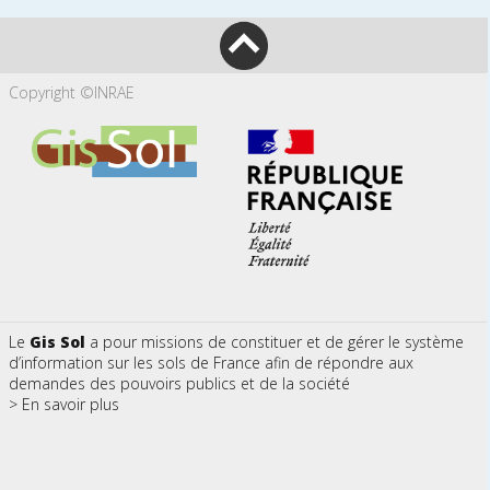
Copyright ©INRAE
Le
Gis Sol
a pour missions de constituer et de gérer le système
d’information sur les sols de France afin de répondre aux
demandes des pouvoirs publics et de la société
> En savoir plus