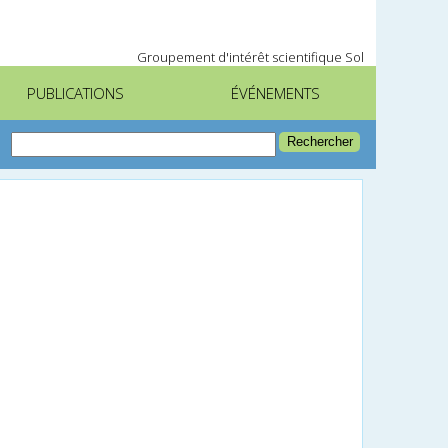
Groupement d'intérêt scientifique Sol
PUBLICATIONS
ÉVÉNEMENTS