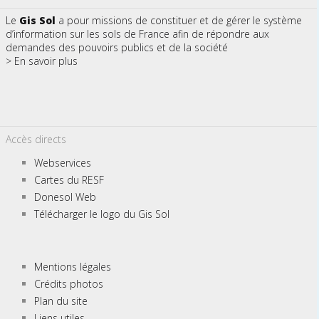
Le
Gis Sol
a pour missions de constituer et de gérer le système
d’information sur les sols de France afin de répondre aux
demandes des pouvoirs publics et de la société
> En savoir plus
Accès directs
Webservices
Cartes du RESF
Donesol Web
Télécharger le logo du Gis Sol
Mentions légales
Crédits photos
Plan du site
Liens utiles