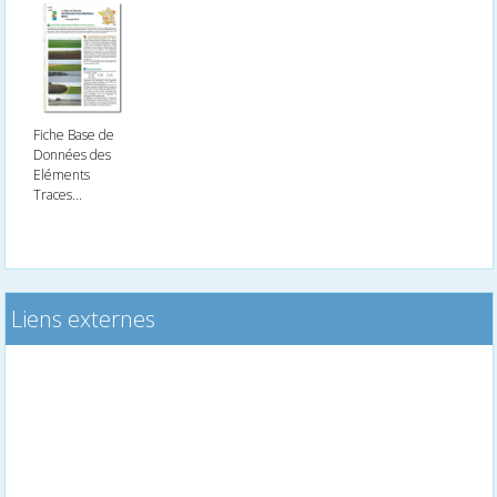
Fiche Base de
Données des
Eléments
Traces...
Liens externes