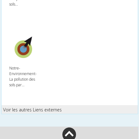
sols...
Notre-
Environnement-
La pollution des
sols par...
Voir les autres Liens externes