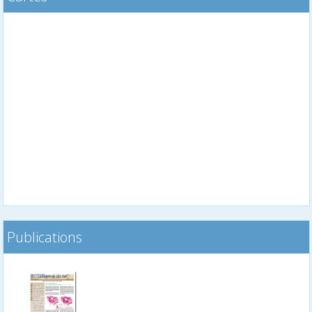
Publications