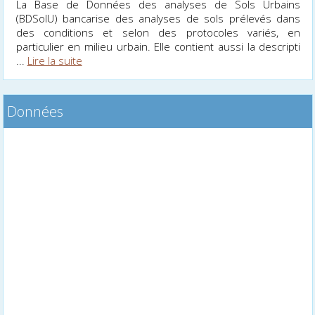
La Base de Données des analyses de Sols Urbains
(BDSolU) bancarise des analyses de sols prélevés dans
des conditions et selon des protocoles variés, en
particulier en milieu urbain. Elle contient aussi la descripti
...
Lire la suite
Données