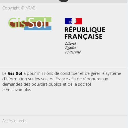
Copyright ©INRAE
Le
Gis Sol
a pour missions de constituer et de gérer le système
d’information sur les sols de France afin de répondre aux
demandes des pouvoirs publics et de la société
> En savoir plus
Accès directs