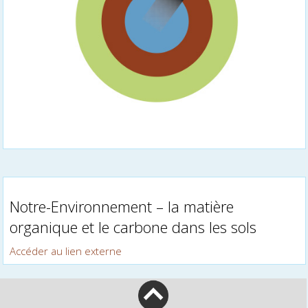
Notre-Environnement – la matière
organique et le carbone dans les sols
Accéder au lien externe