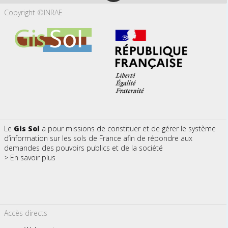
Copyright ©INRAE
Le
Gis Sol
a pour missions de constituer et de gérer le système
d’information sur les sols de France afin de répondre aux
demandes des pouvoirs publics et de la société
> En savoir plus
Accès directs