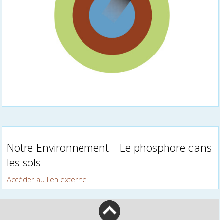
Notre-Environnement – Le phosphore dans
les sols
Accéder au lien externe