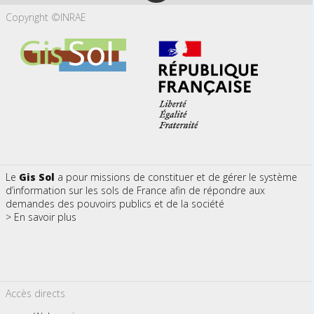
Copyright ©INRAE
Le
Gis Sol
a pour missions de constituer et de gérer le système
d’information sur les sols de France afin de répondre aux
demandes des pouvoirs publics et de la société
> En savoir plus
Accès directs