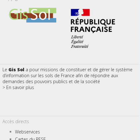
Le
Gis Sol
a pour missions de constituer et de gérer le système
d’information sur les sols de France afin de répondre aux
demandes des pouvoirs publics et de la société
> En savoir plus
Accès directs
Webservices
Cartes du RESF