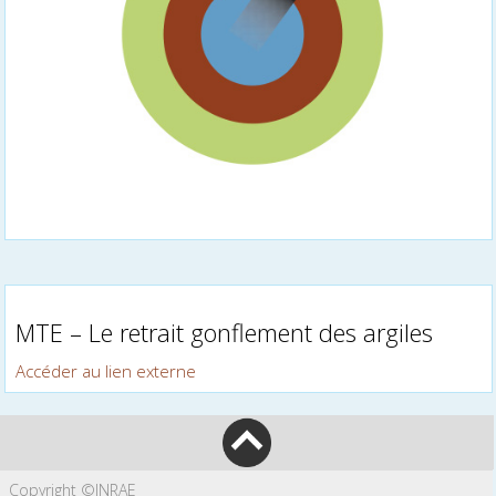
MTE – Le retrait gonflement des argiles
Accéder au lien externe
Copyright ©INRAE