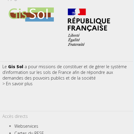
Le
Gis Sol
a pour missions de constituer et de gérer le système
d’information sur les sols de France afin de répondre aux
demandes des pouvoirs publics et de la société
> En savoir plus
Accès directs
Webservices
Cartes du RESF