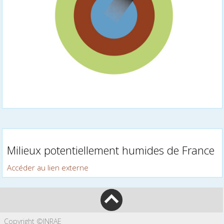
Milieux potentiellement humides de France
Accéder au lien externe
Copyright ©INRAE