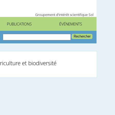
Groupement d'intérêt scientifique Sol
PUBLICATIONS
ÉVÉNEMENTS
iculture et biodiversité