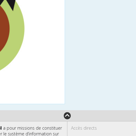
l
a pour missions de constituer
Accès directs
er le système d’information sur