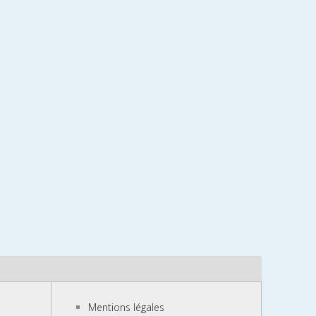
Mentions légales