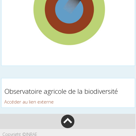
Observatoire agricole de la biodiversité
Accéder au lien externe
Copyright ©INRAE