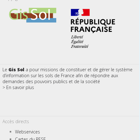
Le
Gis Sol
a pour missions de constituer et de gérer le système
d’information sur les sols de France afin de répondre aux
demandes des pouvoirs publics et de la société
> En savoir plus
Accès directs
Webservices
Cartes du RESF