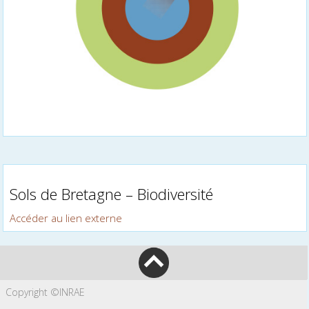
Sols de Bretagne – Biodiversité
Accéder au lien externe
Copyright ©INRAE