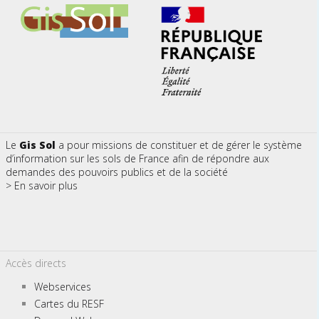
Le
Gis Sol
a pour missions de constituer et de gérer le système
d’information sur les sols de France afin de répondre aux
demandes des pouvoirs publics et de la société
> En savoir plus
Accès directs
Webservices
Cartes du RESF