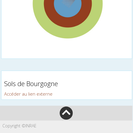
Sols de Bourgogne
Accéder au lien externe
Copyright ©INRAE