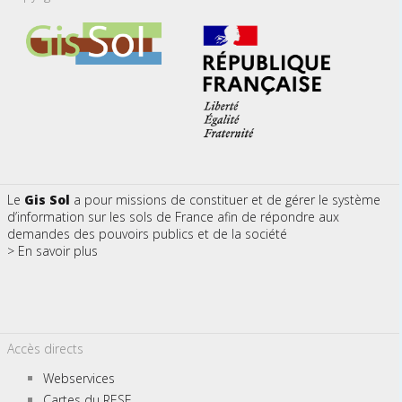
Le
Gis Sol
a pour missions de constituer et de gérer le système
d’information sur les sols de France afin de répondre aux
demandes des pouvoirs publics et de la société
> En savoir plus
Accès directs
Webservices
Cartes du RESF