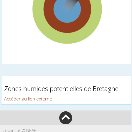
Zones humides potentielles de Bretagne
Accéder au lien externe
Copyright ©INRAE