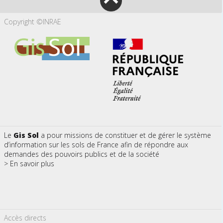
Copyright ©INRAE
Le
Gis Sol
a pour missions de constituer et de gérer le système
d’information sur les sols de France afin de répondre aux
demandes des pouvoirs publics et de la société
> En savoir plus
Accès directs