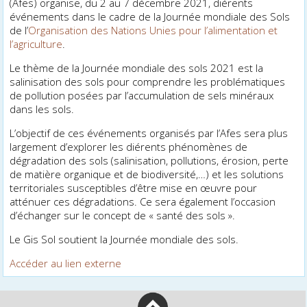
(Afes) organise, du 2 au 7 décembre 2021, différents
événements dans le cadre de la Journée mondiale des Sols
de l’
Organisation des Nations Unies pour l’alimentation et
l’agriculture
.
Le thème de la Journée mondiale des sols 2021 est la
salinisation des sols pour comprendre les problématiques
de pollution posées par l’accumulation de sels minéraux
dans les sols.
L’objectif de ces événements organisés par l’Afes sera plus
largement d’explorer les différents phénomènes de
dégradation des sols (salinisation, pollutions, érosion, perte
de matière organique et de biodiversité,…) et les solutions
territoriales susceptibles d’être mise en œuvre pour
atténuer ces dégradations. Ce sera également l’occasion
d’échanger sur le concept de « santé des sols ».
Le Gis Sol soutient la Journée mondiale des sols.
Accéder au lien externe