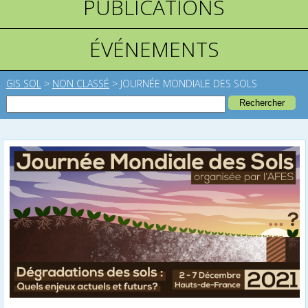
PUBLICATIONS
ÉVÉNEMENTS
GIS SOL
>
NON CLASSÉ
>
JOURNÉE MONDIALE DES SOLS