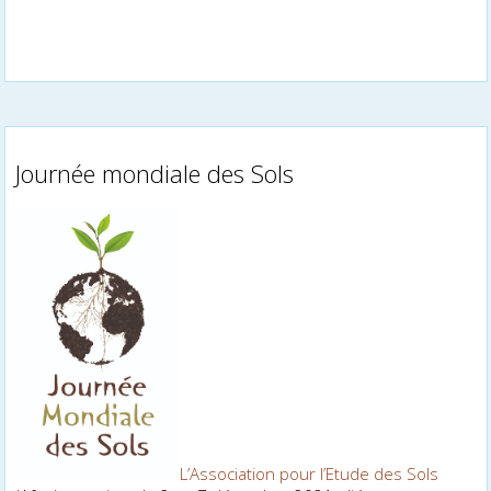
Journée mondiale des Sols
L’Association pour l’Etude des Sols