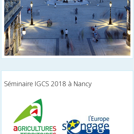
Séminaire IGCS 2018 à Nancy