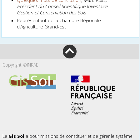
Président du Conseil Scientifique Inventaire
Gestion et Conservation des Sols
Représentant de la Chambre Régionale
d’Agriculture Grand-Est
Copyright ©INRAE
Le
Gis Sol
a pour missions de constituer et de gérer le système