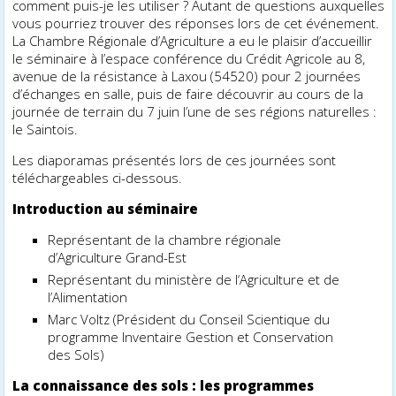
comment puis-je les utiliser ? Autant de questions auxquelles
vous pourriez trouver des réponses lors de cet événement.
La Chambre Régionale d’Agriculture a eu le plaisir d’accueillir
le séminaire à l’espace conférence du Crédit Agricole au 8,
avenue de la résistance à Laxou (54520) pour 2 journées
d’échanges en salle, puis de faire découvrir au cours de la
journée de terrain du 7 juin l’une de ses régions naturelles :
le Saintois.
Les diaporamas présentés lors de ces journées sont
téléchargeables ci-dessous.
Introduction au séminaire
Représentant de la chambre régionale
d’Agriculture Grand-Est
Représentant du ministère de l‘Agriculture et de
l’Alimentation
Marc Voltz (Président du Conseil Scientifique du
programme Inventaire Gestion et Conservation
des Sols)
La connaissance des sols : les programmes