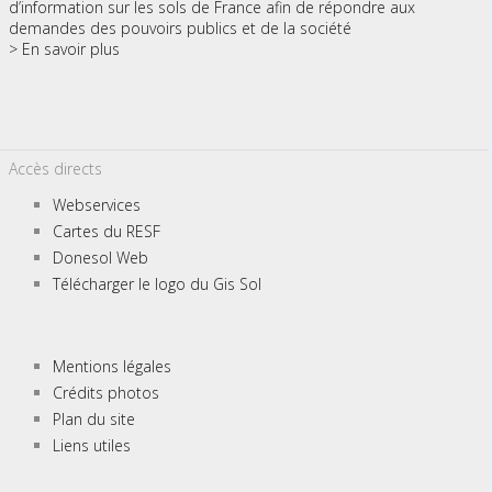
d’information sur les sols de France afin de répondre aux
demandes des pouvoirs publics et de la société
> En savoir plus
Accès directs
Webservices
Cartes du RESF
Donesol Web
Télécharger le logo du Gis Sol
Mentions légales
Crédits photos
Plan du site
Liens utiles