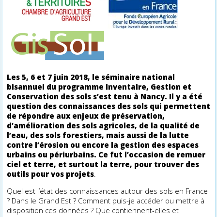
Les 5, 6 et 7 juin 2018, le séminaire national
bisannuel du programme Inventaire, Gestion et
Conservation des sols s’est tenu à Nancy. Il y a été
question des connaissances des sols qui permettent
de répondre aux enjeux de préservation,
d’amélioration des sols agricoles, de la qualité de
l’eau, des sols forestiers, mais aussi de la lutte
contre l’érosion ou encore la gestion des espaces
urbains ou périurbains. Ce fut l’occasion de remuer
ciel et terre, et surtout la terre, pour trouver des
outils pour vos projets
.
Quel est l’état des connaissances autour des sols en France
? Dans le Grand Est ? Comment puis-je accéder ou mettre à
disposition ces données ? Que contiennent-elles et