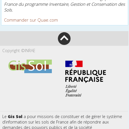
France du programme Inventaire, Gestion et Conservation des
Sols.
Commander sur Quae.com
Copyright ©INRAE
Le
Gis Sol
a pour missions de constituer et de gérer le système
d’information sur les sols de France afin de répondre aux
demandes des pouvoirs publics et de la société