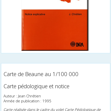
Carte de Beaune au 1/100 000
Carte pédologique et notice
Auteur : Jean Chrétien
Année de publication : 1995
Carte réalisée dans le cadre du volet Carte Pédologique de