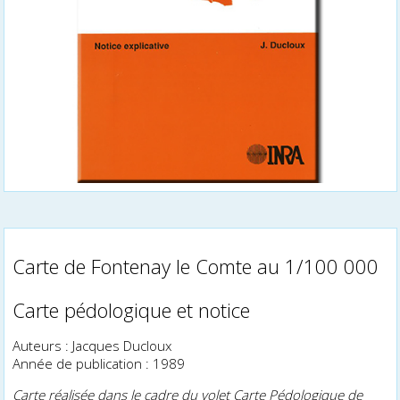
Carte de Fontenay le Comte au 1/100 000
Carte pédologique et notice
Auteurs : Jacques Ducloux
Année de publication : 1989
Carte réalisée dans le cadre du volet Carte Pédologique de