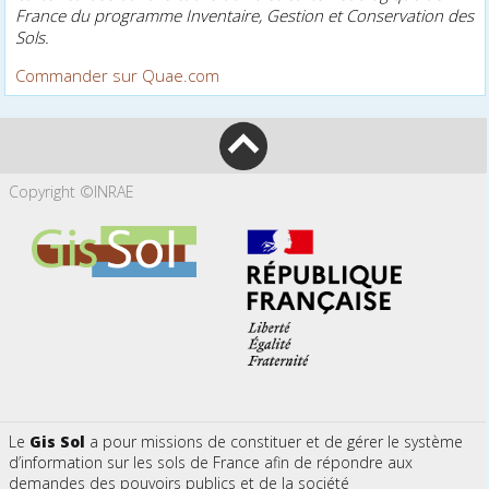
France du programme Inventaire, Gestion et Conservation des
Sols.
Commander sur Quae.com
Copyright ©INRAE
Le
Gis Sol
a pour missions de constituer et de gérer le système
d’information sur les sols de France afin de répondre aux
demandes des pouvoirs publics et de la société