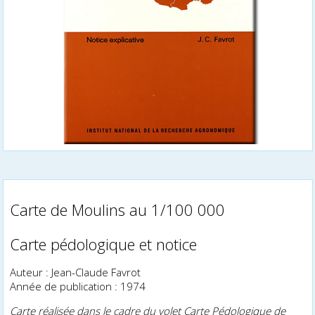
Carte de Moulins au 1/100 000
Carte pédologique et notice
Auteur : Jean-Claude Favrot
Année de publication : 1974
Carte réalisée dans le cadre du volet Carte Pédologique de