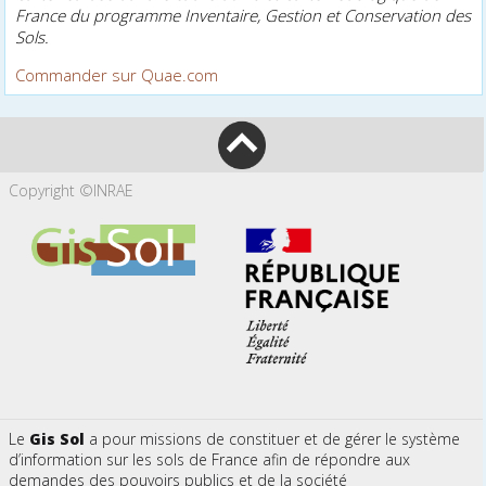
France du programme Inventaire, Gestion et Conservation des
Sols.
Commander sur Quae.com
Copyright ©INRAE
Le
Gis Sol
a pour missions de constituer et de gérer le système
d’information sur les sols de France afin de répondre aux
demandes des pouvoirs publics et de la société