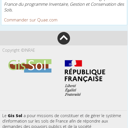
France du programme Inventaire, Gestion et Conservation des
Sols.
Commander sur Quae.com
Copyright ©INRAE
Le
Gis Sol
a pour missions de constituer et de gérer le système
d’information sur les sols de France afin de répondre aux
demandes des pouvoirs publics et de la société