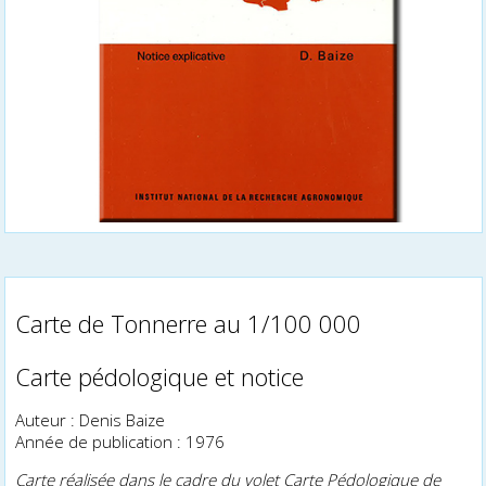
Carte de Tonnerre au 1/100 000
Carte pédologique et notice
Auteur : Denis Baize
Année de publication : 1976
Carte réalisée dans le cadre du volet Carte Pédologique de