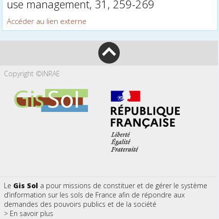
use management, 31, 259-269
Accéder au lien externe
Copyright ©INRAE
Le
Gis Sol
a pour missions de constituer et de gérer le système
d’information sur les sols de France afin de répondre aux
demandes des pouvoirs publics et de la société
> En savoir plus