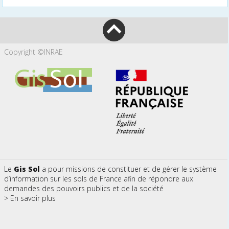
Copyright ©INRAE
Le
Gis Sol
a pour missions de constituer et de gérer le système
d’information sur les sols de France afin de répondre aux
demandes des pouvoirs publics et de la société
> En savoir plus