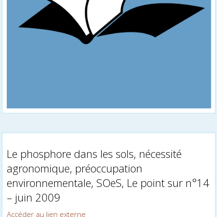
Le phosphore dans les sols, nécessité
agronomique, préoccupation
environnementale, SOeS, Le point sur n°14
– juin 2009
Accéder au lien externe