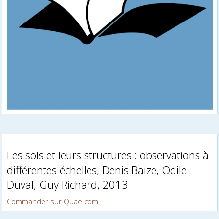
Les sols et leurs structures : observations à
différentes échelles, Denis Baize, Odile
Duval, Guy Richard, 2013
Commander sur Quae.com