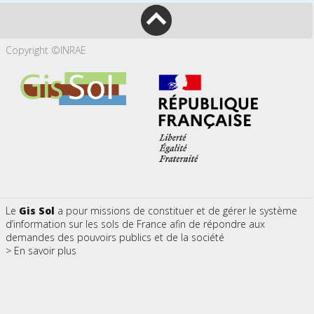
Copyright ©INRAE
Le
Gis Sol
a pour missions de constituer et de gérer le système
d’information sur les sols de France afin de répondre aux
demandes des pouvoirs publics et de la société
> En savoir plus