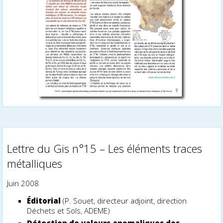
Lettre du Gis n°15 – Les éléments traces
métalliques
Juin 2008
Éditorial
(P. Souet, directeur adjoint, direction
Déchets et Sols, ADEME)