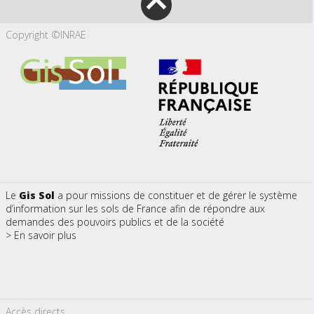
Copyright ©INRAE
Le
Gis Sol
a pour missions de constituer et de gérer le système
d’information sur les sols de France afin de répondre aux
demandes des pouvoirs publics et de la société
> En savoir plus
Accès directs