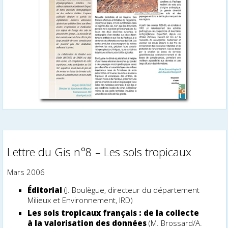
Lettre du Gis n°8 – Les sols tropicaux
Mars 2006
Éditorial
(J. Boulègue, directeur du département
Milieux et Environnement, IRD)
Les sols tropicaux français : de la collecte
à la valorisation des données
(M. Brossard/A.