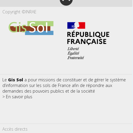
Copyright ©INRAE
Le
Gis Sol
a pour missions de constituer et de gérer le système
d’information sur les sols de France afin de répondre aux
demandes des pouvoirs publics et de la société
> En savoir plus
Accès directs