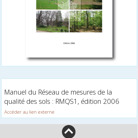
Manuel du Réseau de mesures de la
qualité des sols : RMQS1, édition 2006
Accéder au lien externe