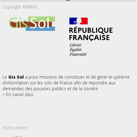
Copyright ©INRAE
Le
Gis Sol
a pour missions de constituer et de gérer le système
d’information sur les sols de France afin de répondre aux
demandes des pouvoirs publics et de la société
> En savoir plus
Accès directs