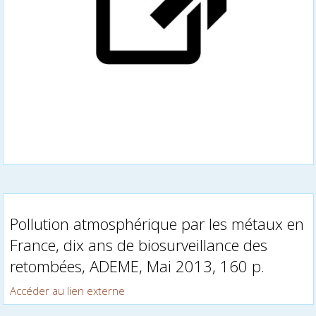
Pollution atmosphérique par les métaux en
France, dix ans de biosurveillance des
retombées, ADEME, Mai 2013, 160 p.
Accéder au lien externe