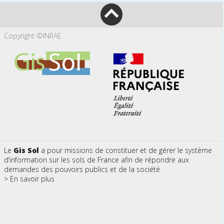
Copyright ©INRAE
Le
Gis Sol
a pour missions de constituer et de gérer le système
d’information sur les sols de France afin de répondre aux
demandes des pouvoirs publics et de la société
> En savoir plus