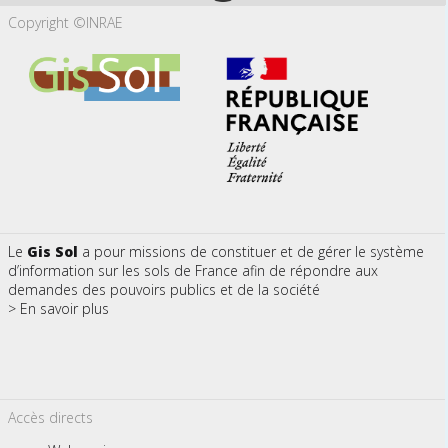
Copyright ©INRAE
Le
Gis Sol
a pour missions de constituer et de gérer le système
d’information sur les sols de France afin de répondre aux
demandes des pouvoirs publics et de la société
> En savoir plus
Accès directs