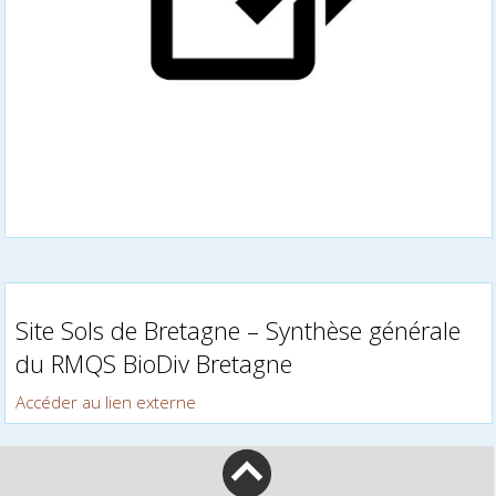
Site Sols de Bretagne – Synthèse générale
du RMQS BioDiv Bretagne
Accéder au lien externe