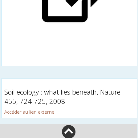
Soil ecology : what lies beneath, Nature
455, 724-725, 2008
Accéder au lien externe