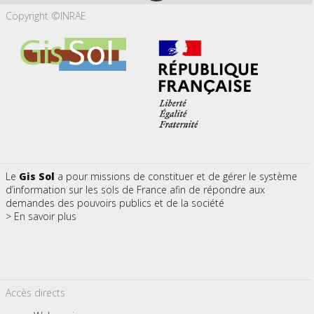
Copyright ©INRAE
Le
Gis Sol
a pour missions de constituer et de gérer le système
d’information sur les sols de France afin de répondre aux
demandes des pouvoirs publics et de la société
> En savoir plus
Accès directs