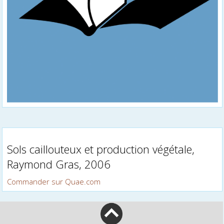
Sols caillouteux et production végétale,
Raymond Gras, 2006
Commander sur Quae.com