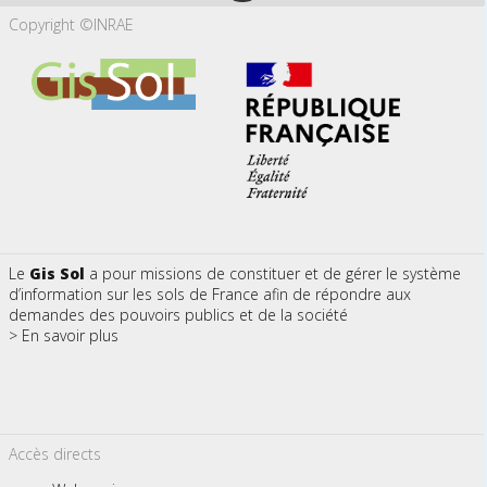
Copyright ©INRAE
Le
Gis Sol
a pour missions de constituer et de gérer le système
d’information sur les sols de France afin de répondre aux
demandes des pouvoirs publics et de la société
> En savoir plus
Accès directs