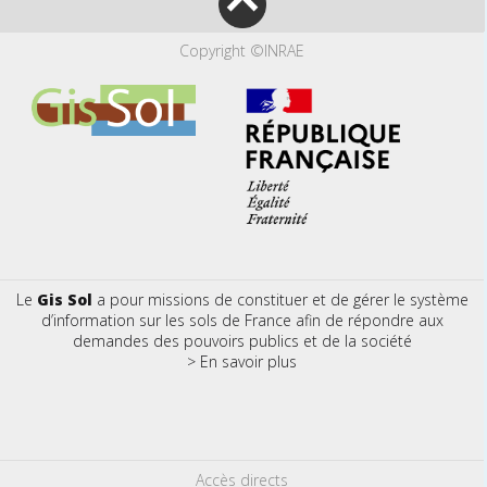
Copyright ©INRAE
Le
Gis Sol
a pour missions de constituer et de gérer le système
d’information sur les sols de France afin de répondre aux
demandes des pouvoirs publics et de la société
> En savoir plus
Accès directs