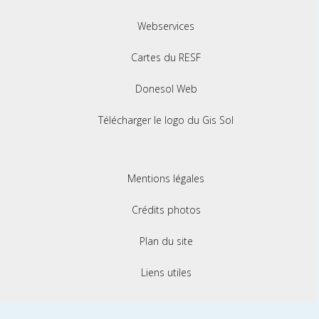
Webservices
Cartes du RESF
Donesol Web
Télécharger le logo du Gis Sol
Mentions légales
Crédits photos
Plan du site
Liens utiles