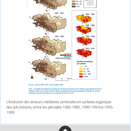
L’évolution des teneurs médianes cantonales en carbone organique
des sols bretons, entre les périodes 1980-1985, 1990-1994 et 1995-
1999