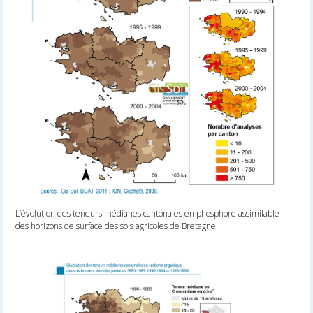
L’évolution des teneurs médianes cantonales en phosphore assimilable
des horizons de surface des sols agricoles de Bretagne