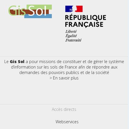
Le
Gis Sol
a pour missions de constituer et de gérer le système
d’information sur les sols de France afin de répondre aux
demandes des pouvoirs publics et de la société
> En savoir plus
Accès directs
Webservices