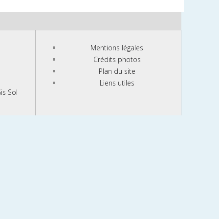
Mentions légales
Crédits photos
Plan du site
Liens utiles
is Sol