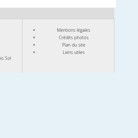
Mentions légales
Crédits photos
Plan du site
Liens utiles
is Sol