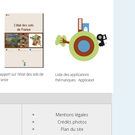
apport sur l’état des sols de
Liste des applications
rance
thématiques : Applicasol
Mentions légales
Crédits photos
Plan du site