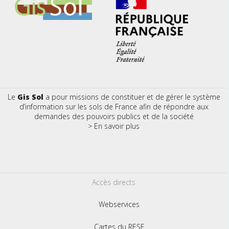
Le
Gis Sol
a pour missions de constituer et de gérer le système
d’information sur les sols de France afin de répondre aux
demandes des pouvoirs publics et de la société
> En savoir plus
Accès directs
Webservices
Cartes du RESF