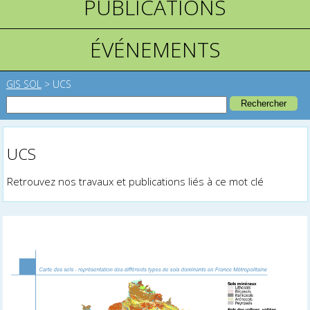
PUBLICATIONS
ÉVÉNEMENTS
GIS SOL
>
UCS
UCS
Retrouvez nos travaux et publications liés à ce mot clé