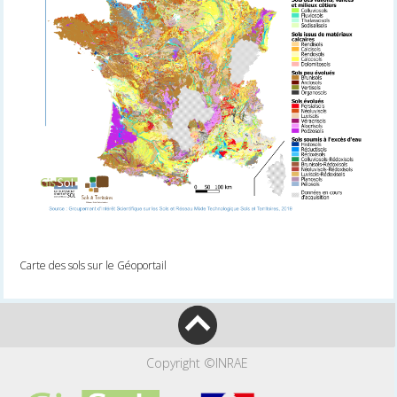
Carte des sols sur le Géoportail
Copyright ©INRAE