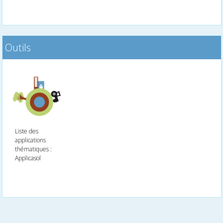
Outils
Liste des
applications
thématiques :
Applicasol