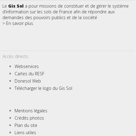
Le
Gis Sol
a pour missions de constituer et de gérer le système
d’information sur les sols de France afin de répondre aux
demandes des pouvoirs publics et de la société
> En savoir plus
Accès directs
Webservices
Cartes du RESF
Donesol Web
Télécharger le logo du Gis Sol
Mentions légales
Crédits photos
Plan du site
Liens utiles