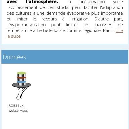
avec l'atmosphère.
La préservation voire
l'accroissement de ces stocks peut faciliter l'adaptation
des cultures à une demande évaporative plus importante
et limiter le recours à l'irrigation. D'autre part,
l'évapotranspiration peut limiter les hausses de
température à l'échelle locale comme régionale. Par ...
Lire
la suite
Données
Accès aux
webservices