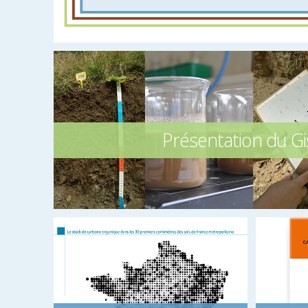
Présentation du Gi