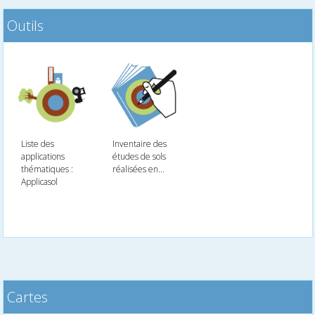
Outils
Liste des
Inventaire des
applications
études de sols
thématiques :
réalisées en...
Applicasol
Cartes