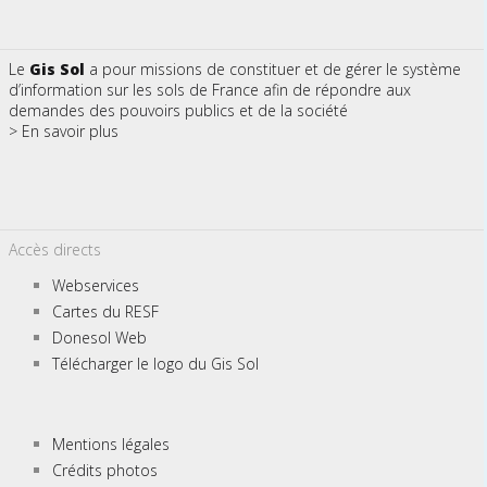
Le
Gis Sol
a pour missions de constituer et de gérer le système
d’information sur les sols de France afin de répondre aux
demandes des pouvoirs publics et de la société
> En savoir plus
Accès directs
Webservices
Cartes du RESF
Donesol Web
Télécharger le logo du Gis Sol
Mentions légales
Crédits photos