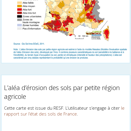
L’aléa d’érosion des sols par petite région
agricole
Cette carte est issue du RESF. L’utilisateur s’engage à citer
le
rapport sur l’état des sols de France
.